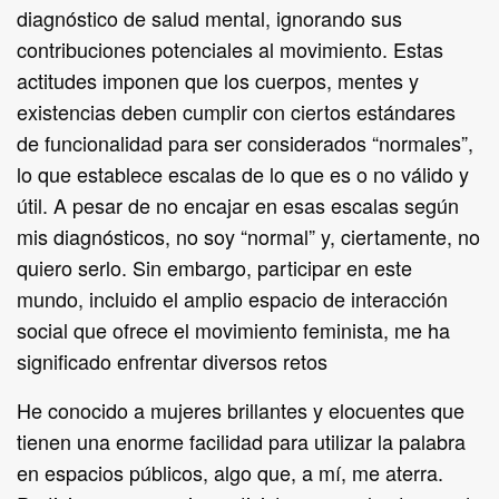
diagnóstico de salud mental, ignorando sus
contribuciones potenciales al movimiento. Estas
actitudes imponen que los cuerpos, mentes y
existencias deben cumplir con ciertos estándares
de funcionalidad para ser considerados “normales”,
lo que establece escalas de lo que es o no válido y
útil. A pesar de no encajar en esas escalas según
mis diagnósticos, no soy “normal” y, ciertamente, no
quiero serlo. Sin embargo, participar en este
mundo, incluido el amplio espacio de interacción
social que ofrece el movimiento feminista, me ha
significado enfrentar diversos retos
He conocido a mujeres brillantes y elocuentes que
tienen una enorme facilidad para utilizar la palabra
en espacios públicos, algo que, a mí, me aterra.