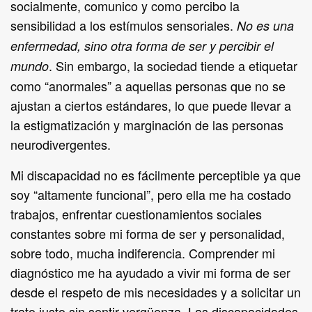
socialmente, comunico y como percibo la
sensibilidad a los estímulos sensoriales.
No es una
enfermedad, sino otra forma de ser y percibir el
. Sin embargo, la sociedad tiende a etiquetar
mundo
como “anormales” a aquellas personas que no se
ajustan a ciertos estándares, lo que puede llevar a
la estigmatización y marginación de las personas
neurodivergentes.
Mi discapacidad no es fácilmente perceptible ya que
soy “altamente funcional”, pero ella me ha costado
trabajos, enfrentar cuestionamientos sociales
constantes sobre mi forma de ser y personalidad,
sobre todo, mucha indiferencia. Comprender mi
diagnóstico me ha ayudado a vivir mi forma de ser
desde el respeto de mis necesidades y a solicitar un
trato justo sin sentir vergüenza. Las discapacidades