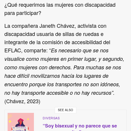
¿Qué requerimos las mujeres con discapacidad
para participar?
La compañera Janeth Chávez, activista con
discapacidad usuaria de sillas de ruedas e
integrante de la comisión de accesibilidad del
EFLAC, comparte: “
Es necesario que se nos
visualice como mujeres en primer lugar, y segundo,
como mujeres con derechos. Para muchas se nos
hace difícil movilizarnos hacía los lugares de
encuentro porque los transportes no son idóneos,
no hay transporte accesible o no hay recursos”.
(Chávez, 2023)
SEE ALSO
DIVERSAS
“Soy bisexual y no parece que se