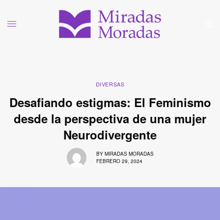
DIVERSAS
Desafiando estigmas: El Feminismo
desde la perspectiva de una mujer
Neurodivergente
BY
MIRADAS MORADAS
FEBRERO 29, 2024