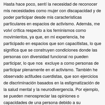
Hasta hace poco, sentí la necesidad de reconocer
mis necesidades como mujer con discapacidad y de
poder participar desde mis características
particulares en espacios de activismo. Además, me
volví crítica respecto a los feminismos como
movimientos, ya que, en mi experiencia, he
participado en espacios que son capacitistas, lo que
significa que se construyen condiciones donde las
personas con diversidad funcional no pueden
participar, lo que nos excluye a como personas de
participar plenamente en el activismo. También he
observado actitudes cuerdistas, que son ejercicios
de discriminación basados en la estigmatización de
la salud mental y la neurodivergencia. Por ejemplo,
se pueden menospreciar las opiniones o
capacidades de una persona debido a su