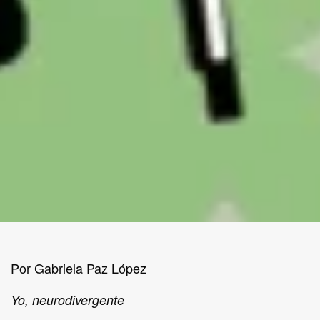
Por Gabriela Paz López
Yo, neurodivergente