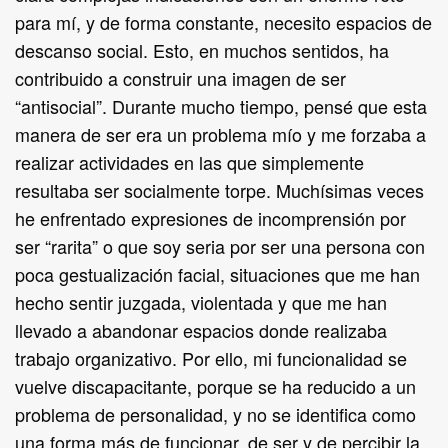
para mí, y de forma constante, necesito espacios de
descanso social. Esto, en muchos sentidos, ha
contribuido a construir una imagen de ser
“antisocial”. Durante mucho tiempo, pensé que esta
manera de ser era un problema mío y me forzaba a
realizar actividades en las que simplemente
resultaba ser socialmente torpe. Muchísimas veces
he enfrentado expresiones de incomprensión por
ser “rarita” o que soy seria por ser una persona con
poca gestualización facial, situaciones que me han
hecho sentir juzgada, violentada y que me han
llevado a abandonar espacios donde realizaba
trabajo organizativo. Por ello, mi funcionalidad se
vuelve discapacitante, porque se ha reducido a un
problema de personalidad, y no se identifica como
una forma más de funcionar, de ser y de percibir la