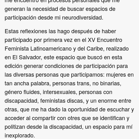
generan la necesidad de buscar espacios de
participación desde mi neurodiversidad.
Estas reflexiones las hago después de haber
participado por primera vez en el XV Encuentro
Feminista Latinoamericano y del Caribe, realizado
en El Salvador, este espacio que buscó en esta
edición generar condiciones de participación para
las diversas personas que participamos: mujeres en
tan ancha palabra, personas trans, no binarias,
género fluides, intersexuales, personas con
discapacidad, feministas discas, y un enorme entre
otras, que me ha dado la oportunidad de escuchar y
acceder al compartir con otres que se identifican y
politizan desde la discapacidad, un espacio para mí
inexplorado.