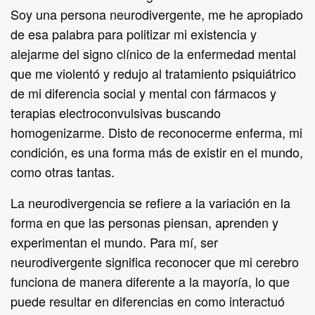
Soy una persona neurodivergente, me he apropiado
de esa palabra para politizar mi existencia y
alejarme del signo clínico de la enfermedad mental
que me violentó y redujo al tratamiento psiquiátrico
de mi diferencia social y mental con fármacos y
terapias electroconvulsivas buscando
homogenizarme. Disto de reconocerme enferma, mi
condición, es una forma más de existir en el mundo,
como otras tantas.
La neurodivergencia se refiere a la variación en la
forma en que las personas piensan, aprenden y
experimentan el mundo. Para mí, ser
neurodivergente significa reconocer que mi cerebro
funciona de manera diferente a la mayoría, lo que
puede resultar en diferencias en como interactuó