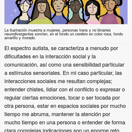
La ilustración muestra a mujeres, personas trans y no binaries
neurodivergentes sonríen, en el fondo un cerebro en color rosa, fondo
amarillo y morado.
El espectro autista, se caracteriza a menudo por
dificultades en la interacción social y la
comunicación, así como una sensibilidad particular
a estímulos sensoriales. En mi caso particular, las
interacciones sociales me resultan complejas;
entender chistes, lidiar con el conflicto o expresar o
regular ciertas emociones, tocar o ser tocada por
otra persona, estar en espacios sociales por mucho
tiempo me abruma, mantener la atención por
mucho tiempo en una persona o entender de forma
clara complejas indicaciones son un enorme reto