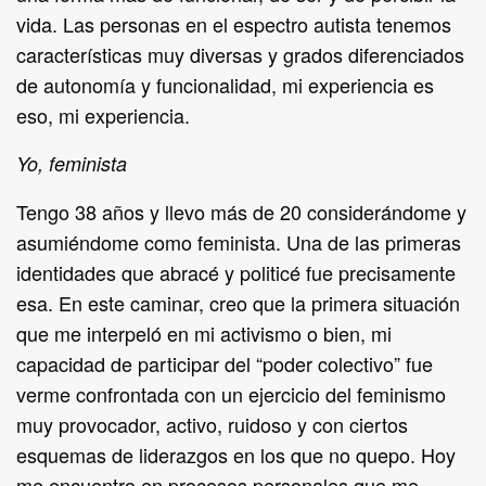
vida. Las personas en el espectro autista tenemos
características muy diversas y grados diferenciados
de autonomía y funcionalidad, mi experiencia es
eso, mi experiencia.
Yo, feminista
Tengo 38 años y llevo más de 20 considerándome y
asumiéndome como feminista. Una de las primeras
identidades que abracé y politicé fue precisamente
esa. En este caminar, creo que la primera situación
que me interpeló en mi activismo o bien, mi
capacidad de participar del “poder colectivo” fue
verme confrontada con un ejercicio del feminismo
muy provocador, activo, ruidoso y con ciertos
esquemas de liderazgos en los que no quepo. Hoy
me encuentro en procesos personales que me