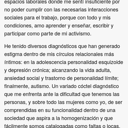
espacios laborales donde me sentí insuficiente por
no poder cumplir con las necesarias interacciones
sociales para el trabajo, porque con todo y mis
condiciones, amo aprender y enseñar, escribir y
participar como parte de mi activismo.
He tenido diversos diagnósticos que han generado
estigma dentro de mis círculos relacionales más
íntimos: en la adolescencia personalidad esquizoide
y depresión crónica; alcanzando la vida adulta,
ansiedad social y trastorno de personalidad límite;
finalmente, autismo. Un variado cóctel diagnóstico
que me enfrenta ante la dificultad que tenemos las
personas, y sobre todo las mujeres como yo, de ser
comprendidas en su funcionalidad dentro de una
sociedad que aspira a la homogenización y que
fácilmente somos catalogadas como faltas o locas.