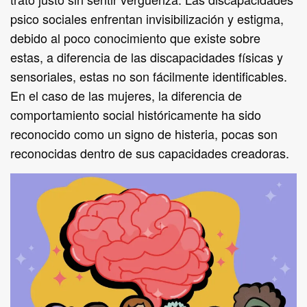
psico sociales enfrentan invisibilización y estigma,
debido al poco conocimiento que existe sobre
estas, a diferencia de las discapacidades físicas y
sensoriales, estas no son fácilmente identificables.
En el caso de las mujeres, la diferencia de
comportamiento social históricamente ha sido
reconocido como un signo de histeria, pocas son
reconocidas dentro de sus capacidades creadoras.