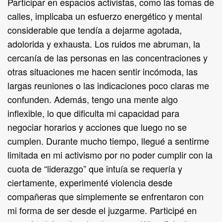
Participar en espacios activistas, como las tomas de
calles, implicaba un esfuerzo energético y mental
considerable que tendía a dejarme agotada,
adolorida y exhausta. Los ruidos me abruman, la
cercanía de las personas en las concentraciones y
otras situaciones me hacen sentir incómoda, las
largas reuniones o las indicaciones poco claras me
confunden. Además, tengo una mente algo
inflexible, lo que dificulta mi capacidad para
negociar horarios y acciones que luego no se
cumplen. Durante mucho tiempo, llegué a sentirme
limitada en mi activismo por no poder cumplir con la
cuota de “liderazgo” que intuía se requería y
ciertamente, experimenté violencia desde
compañeras que simplemente se enfrentaron con
mi forma de ser desde el juzgarme. Participé en