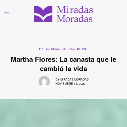
PERIODISMO COLABORATIVO
Martha Flores: La canasta que le
cambió la vida
BY
MIRADAS MORADAS
NOVIEMBRE 14, 2023