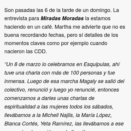
Son pasadas las 6 de la tarde de un domingo. La
entrevista para
la estamos
Miradas Moradas
haciendo en un café. Martha me advierte que no es
buena recordando fechas, pero sí detalles de los
momentos claves como por ejemplo cuando
nacieron las CDD.
“Un 8 de marzo lo celebramos en Esquipulas, ahí
tuve una charla con más de 100 personas y fue
inmensa. Luego de esa marcha Magaly se salió del
colectivo, renunció y luego yo renuncié, entonces
comenzamos a darles unas charlas de
espiritualidad a las mujeres todos los sábados,
llevábamos a la Michell Najils, la María López,
Blanca Cortés, Yeta Ramírez, las llevábamos a ese