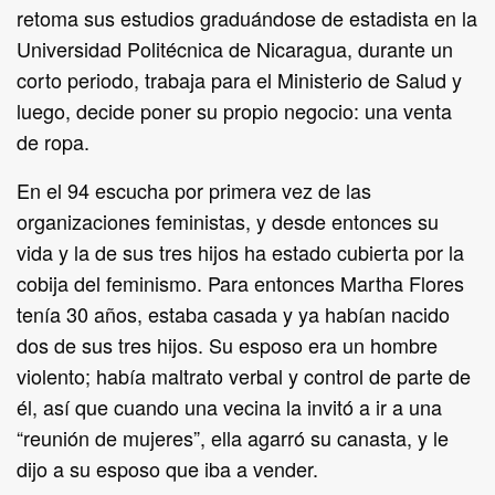
retoma sus estudios graduándose de estadista en la
Universidad Politécnica de Nicaragua, durante un
corto periodo, trabaja para el Ministerio de Salud y
luego, decide poner su propio negocio: una venta
de ropa.
En el 94 escucha por primera vez de las
organizaciones feministas, y desde entonces su
vida y la de sus tres hijos ha estado cubierta por la
cobija del feminismo. Para entonces Martha Flores
tenía 30 años, estaba casada y ya habían nacido
dos de sus tres hijos. Su esposo era un hombre
violento; había maltrato verbal y control de parte de
él, así que cuando una vecina la invitó a ir a una
“reunión de mujeres”, ella agarró su canasta, y le
dijo a su esposo que iba a vender.