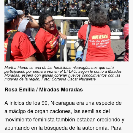
Martha Flores es una de las feministas nicaragüenses que está
participando por primera vez en el EFLAC, según le contó a Miradas
Moradas, espera con ansias obtener nuevos conocimientos con las
mujeres de la región. Foto: Cortesía Óscar Navarrete
Rosa Emilia / Miradas Moradas
A inicios de los 90, Nicaragua era una especie de
almácigo de organizaciones, las semillas del
movimiento feminista también estaban creciendo y
apuntando en la búsqueda de la autonomía. Para