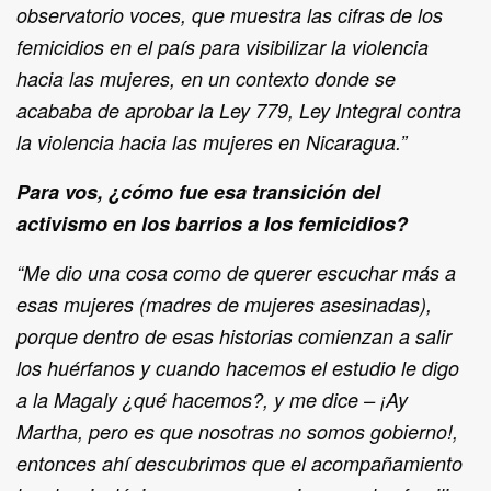
observatorio voces, que muestra las cifras de los
femicidios en el país para visibilizar la violencia
hacia las mujeres, en un contexto donde se
acababa de aprobar la Ley 779, Ley Integral contra
la violencia hacia las mujeres en Nicaragua.”
Para vos, ¿cómo fue esa transición del
activismo en los barrios a los femicidios?
“Me dio una cosa como de querer escuchar más a
esas mujeres (madres de mujeres asesinadas),
porque dentro de esas historias comienzan a salir
los huérfanos y cuando hacemos el estudio le digo
a la Magaly ¿qué hacemos?, y me dice – ¡Ay
Martha, pero es que nosotras no somos gobierno!,
entonces ahí descubrimos que el acompañamiento