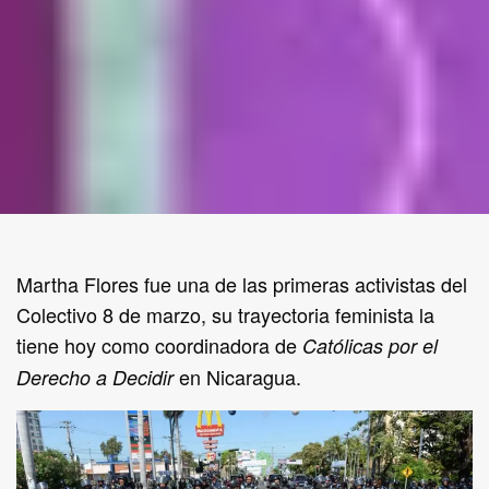
Martha Flores fue una de las primeras activistas del
Colectivo 8 de marzo, su trayectoria feminista la
tiene hoy como coordinadora de
Católicas por el
en Nicaragua.
Derecho a Decidir