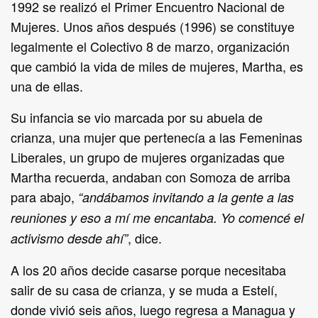
1992 se realizó el Primer Encuentro Nacional de
Mujeres. Unos años después (1996) se constituye
legalmente el Colectivo 8 de marzo, organización
que cambió la vida de miles de mujeres, Martha, es
una de ellas.
Su infancia se vio marcada por su abuela de
crianza, una mujer que pertenecía a las Femeninas
Liberales, un grupo de mujeres organizadas que
Martha recuerda, andaban con Somoza de arriba
para abajo,
“andábamos invitando a la gente a las
reuniones y eso a mí me encantaba. Yo comencé el
, dice.
activismo desde ahí”
A los 20 años decide casarse porque necesitaba
salir de su casa de crianza, y se muda a Estelí,
donde vivió seis años, luego regresa a Managua y