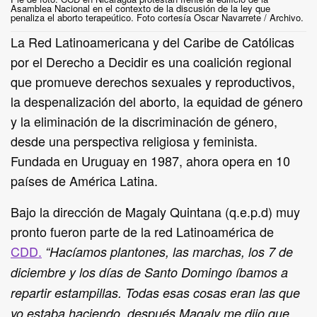
Asamblea Nacional en el contexto de la discusión de la ley que
penaliza el aborto terapeútico. Foto cortesía Oscar Navarrete / Archivo.
La Red Latinoamericana y del Caribe de Católicas
por el Derecho a Decidir es una coalición regional
que promueve derechos sexuales y reproductivos,
la despenalización del aborto, la equidad de género
y la eliminación de la discriminación de género,
desde una perspectiva religiosa y feminista.
Fundada en Uruguay en 1987, ahora opera en 10
países de América Latina.
Bajo la dirección de Magaly Quintana (q.e.p.d) muy
pronto fueron parte de la red Latinoamérica de
CDD.
“Hacíamos plantones, las marchas, los 7 de
diciembre y los días de Santo Domingo íbamos a
repartir estampillas. Todas esas cosas eran las que
yo estaba haciendo, después Magaly me dijo que