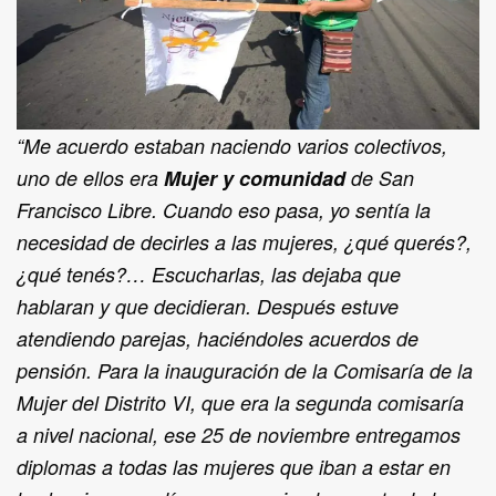
“Me acuerdo estaban naciendo varios colectivos,
uno de ellos era
Mujer y comunidad
de San
Francisco Libre. Cuando eso pasa, yo sentía la
necesidad de decirles a las mujeres, ¿qué querés?,
¿qué tenés?… Escucharlas, las dejaba que
hablaran y que decidieran. Después estuve
atendiendo parejas, haciéndoles acuerdos de
pensión. Para la inauguración de la Comisaría de la
Mujer del Distrito VI, que era la segunda comisaría
a nivel nacional, ese 25 de noviembre entregamos
diplomas a todas las mujeres que iban a estar en