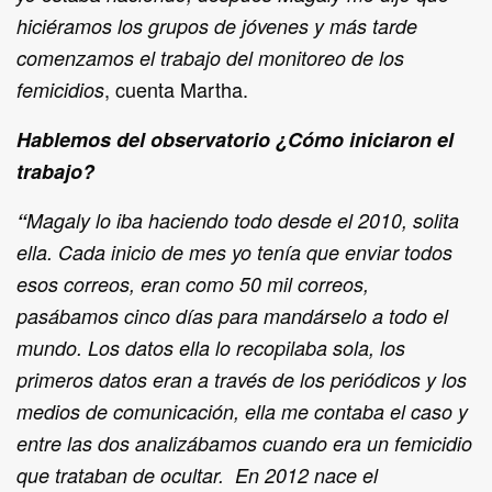
hiciéramos los grupos de jóvenes y más tarde
comenzamos el trabajo del monitoreo de los
, cuenta Martha.
femicidios
Hablemos del observatorio ¿Cómo iniciaron el
trabajo?
“
Magaly lo iba haciendo todo desde el 2010, solita
ella. Cada inicio de mes yo tenía que enviar todos
esos correos, eran como 50 mil correos,
pasábamos cinco días para mandárselo a todo el
mundo. Los datos ella lo recopilaba sola, los
primeros datos eran a través de los periódicos y los
medios de comunicación, ella me contaba el caso y
entre las dos analizábamos cuando era un femicidio
que trataban de ocultar. En 2012 nace el