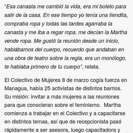
“
Esa canasta me cambió la vida, era mi boleto para
salir de la casa. En ese tiempo yo tenía una tiendita,
compraba ropa y todas las tardes agarraba la
canasta y me iba a regar ropa, me decían la Martha
vende ropa. Me gustó la reunión desde un inicio,
hablábamos del cuerpo, recuerdo que andaban en
una obra de teatro sobre la regla, era un monólogo,
, relata.
te hablaba primero de tu cuerpo”
El Colectivo de Mujeres 8 de marzo cogía fuerza en
Managua, había 25 activistas de distintos barrios.
Su misión: invitar a más mujeres a las reuniones
para que conocieran sobre el feminismo. Martha
comienza a trabajar en el Colectivo y a capacitarse
en distintos temas, así que de recepcionista pasó
rápidamente a ser asesora, luego capacitadora y