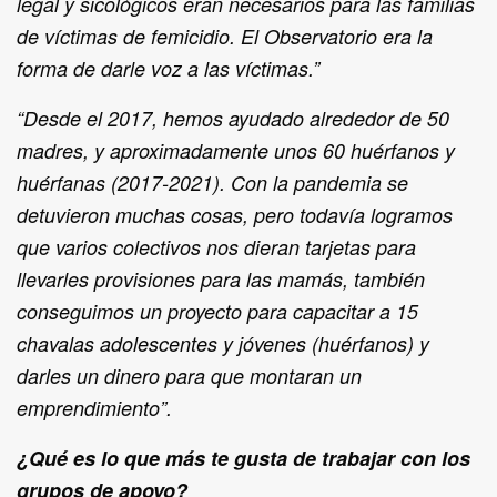
legal y sicológicos eran necesarios para las familias
de víctimas de femicidio. El Observatorio era la
forma de darle voz a las víctimas.”
“Desde el 2017, hemos ayudado alrededor de 50
madres, y aproximadamente unos 60 huérfanos y
huérfanas (2017-2021). Con la pandemia se
detuvieron muchas cosas, pero todavía logramos
que varios colectivos nos dieran tarjetas para
llevarles provisiones para las mamás, también
conseguimos un proyecto para capacitar a 15
chavalas adolescentes y jóvenes (huérfanos) y
darles un dinero para que montaran un
emprendimiento”.
¿Qué es lo que más te gusta de trabajar con los
grupos de apoyo?