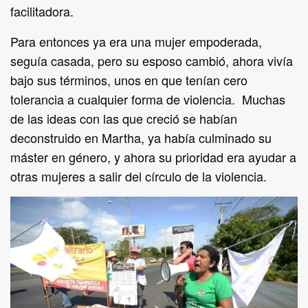
facilitadora.
Para entonces ya era una mujer empoderada,
seguía casada, pero su esposo cambió, ahora vivía
bajo sus términos, unos en que tenían cero
tolerancia a cualquier forma de violencia. Muchas
de las ideas con las que creció se habían
deconstruido en Martha, ya había culminado su
máster en género, y ahora su prioridad era ayudar a
otras mujeres a salir del círculo de la violencia.