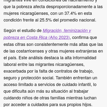
que la pobreza afecta desproporcionadamente a las
mujeres nicaragüenses, con un 37.4% en esta
condición frente al 25.5% del promedio nacional.
Según el estudio de
Migración, feminización y
(Año 2023)
, confirma que
pobreza en Costa Rica
estas cifras son consistentemente más altas que las
de las costarricenses y otras mujeres extranjeras en
el país. Este análisis destaca la alta informalidad
laboral entre las migrantes nicaragüenses,
exacerbada por la falta de contratos de trabajo,
seguro y protección social. También enfrentan un
acceso limitado a servicios de cuidado infantil, lo
que dificulta aún más su situación al trabajar
cuidando niños de otras familias mientras luchan
por acceder a cuidados para sus propios hijos.