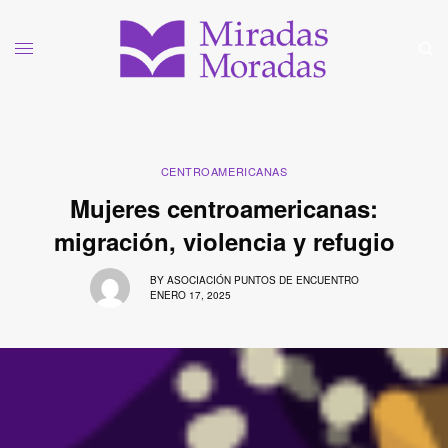
CENTROAMERICANAS
Mujeres centroamericanas:
migración, violencia y refugio
BY
ASOCIACIÓN PUNTOS DE ENCUENTRO
ENERO 17, 2025