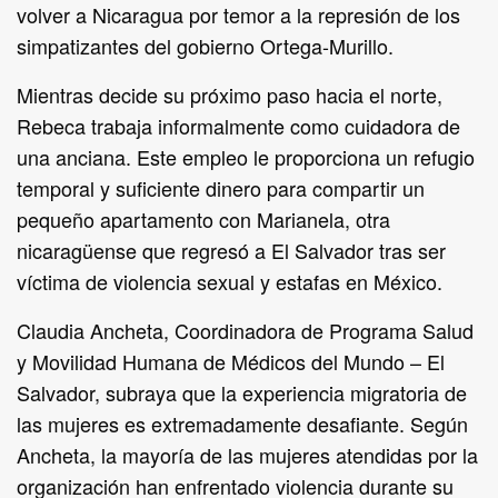
volver a Nicaragua por temor a la represión de los
simpatizantes del gobierno Ortega-Murillo.
Mientras decide su próximo paso hacia el norte,
Rebeca trabaja informalmente como cuidadora de
una anciana. Este empleo le proporciona un refugio
temporal y suficiente dinero para compartir un
pequeño apartamento con Marianela, otra
nicaragüense que regresó a El Salvador tras ser
víctima de violencia sexual y estafas en México.
Claudia Ancheta, Coordinadora de Programa Salud
y Movilidad Humana de Médicos del Mundo – El
Salvador, subraya que la experiencia migratoria de
las mujeres es extremadamente desafiante. Según
Ancheta, la mayoría de las mujeres atendidas por la
organización han enfrentado violencia durante su