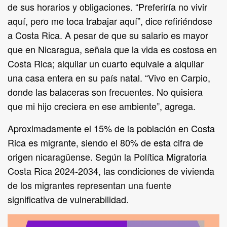
de sus horarios y obligaciones. “Preferiría no vivir
aquí, pero me toca trabajar aquí”, dice refiriéndose
a Costa Rica. A pesar de que su salario es mayor
que en Nicaragua, señala que la vida es costosa en
Costa Rica; alquilar un cuarto equivale a alquilar
una casa entera en su país natal. “Vivo en Carpio,
donde las balaceras son frecuentes. No quisiera
que mi hijo creciera en ese ambiente”, agrega.
Aproximadamente el 15% de la población en Costa
Rica es migrante, siendo el 80% de esta cifra de
origen nicaragüense. Según la Política Migratoria
Costa Rica 2024-2034, las condiciones de vivienda
de los migrantes representan una fuente
significativa de vulnerabilidad.