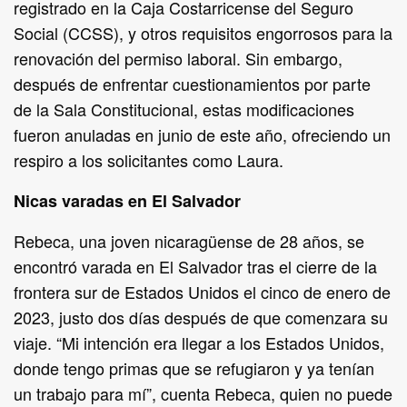
registrado en la Caja Costarricense del Seguro
Social (CCSS), y otros requisitos engorrosos para la
renovación del permiso laboral. Sin embargo,
después de enfrentar cuestionamientos por parte
de la Sala Constitucional, estas modificaciones
fueron anuladas en junio de este año, ofreciendo un
respiro a los solicitantes como Laura.
Nicas varadas en El Salvador
Rebeca, una joven nicaragüense de 28 años, se
encontró varada en El Salvador tras el cierre de la
frontera sur de Estados Unidos el cinco de enero de
2023, justo dos días después de que comenzara su
viaje. “Mi intención era llegar a los Estados Unidos,
donde tengo primas que se refugiaron y ya tenían
un trabajo para mí”, cuenta Rebeca, quien no puede