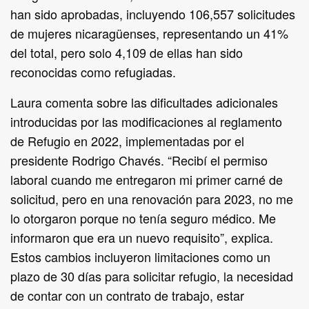
han sido aprobadas, incluyendo 106,557 solicitudes
de mujeres nicaragüenses, representando un 41%
del total, pero solo 4,109 de ellas han sido
reconocidas como refugiadas.
Laura comenta sobre las dificultades adicionales
introducidas por las modificaciones al reglamento
de Refugio en 2022, implementadas por el
presidente Rodrigo Chavés. “Recibí el permiso
laboral cuando me entregaron mi primer carné de
solicitud, pero en una renovación para 2023, no me
lo otorgaron porque no tenía seguro médico. Me
informaron que era un nuevo requisito”, explica.
Estos cambios incluyeron limitaciones como un
plazo de 30 días para solicitar refugio, la necesidad
de contar con un contrato de trabajo, estar