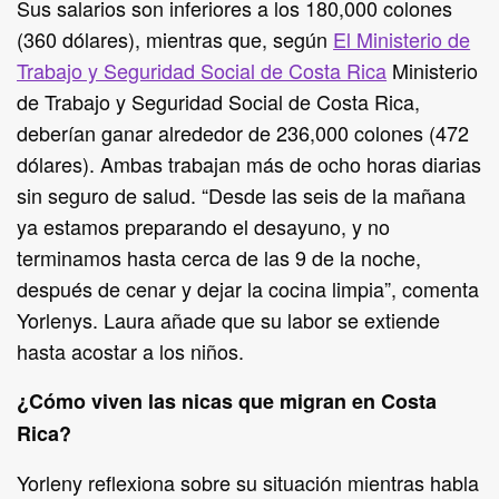
Sus salarios son inferiores a los 180,000 colones
(360 dólares), mientras que, según
El Ministerio de
Trabajo y Seguridad Social de Costa Rica
Ministerio
de Trabajo y Seguridad Social de Costa Rica,
deberían ganar alrededor de 236,000 colones (472
dólares). Ambas trabajan más de ocho horas diarias
sin seguro de salud. “Desde las seis de la mañana
ya estamos preparando el desayuno, y no
terminamos hasta cerca de las 9 de la noche,
después de cenar y dejar la cocina limpia”, comenta
Yorlenys. Laura añade que su labor se extiende
hasta acostar a los niños.
¿Cómo viven las nicas que migran en Costa
Rica?
Yorleny reflexiona sobre su situación mientras habla