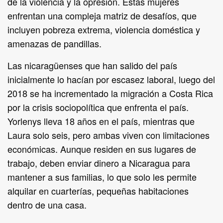
de la violencia y la opresión. Estas mujeres
enfrentan una compleja matriz de desafíos, que
incluyen pobreza extrema, violencia doméstica y
amenazas de pandillas.
Las nicaragüenses que han salido del país
inicialmente lo hacían por escasez laboral, luego del
2018 se ha incrementado la migración a Costa Rica
por la crisis sociopolítica que enfrenta el país.
Yorlenys lleva 18 años en el país, mientras que
Laura solo seis, pero ambas viven con limitaciones
económicas. Aunque residen en sus lugares de
trabajo, deben enviar dinero a Nicaragua para
mantener a sus familias, lo que solo les permite
alquilar en cuarterías, pequeñas habitaciones
dentro de una casa.