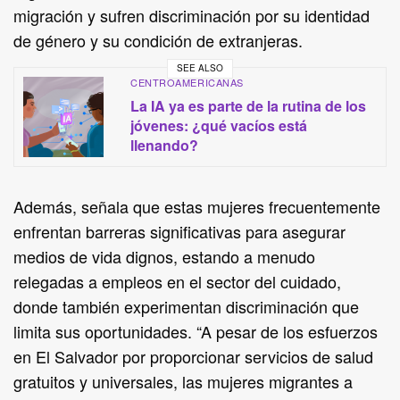
migración y sufren discriminación por su identidad
de género y su condición de extranjeras.
SEE ALSO
CENTROAMERICANAS
La IA ya es parte de la rutina de los
jóvenes: ¿qué vacíos está
llenando?
Además, señala que estas mujeres frecuentemente
enfrentan barreras significativas para asegurar
medios de vida dignos, estando a menudo
relegadas a empleos en el sector del cuidado,
donde también experimentan discriminación que
limita sus oportunidades. “A pesar de los esfuerzos
en El Salvador por proporcionar servicios de salud
gratuitos y universales, las mujeres migrantes a