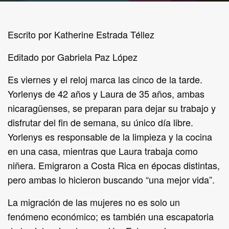
Escrito por Katherine Estrada Téllez
Editado por Gabriela Paz López
Es viernes y el reloj marca las cinco de la tarde.
Yorlenys de 42 años y Laura de 35 años, ambas
nicaragüenses, se preparan para dejar su trabajo y
disfrutar del fin de semana, su único día libre.
Yorlenys es responsable de la limpieza y la cocina
en una casa, mientras que Laura trabaja como
niñera. Emigraron a Costa Rica en épocas distintas,
pero ambas lo hicieron buscando “una mejor vida”.
La migración de las mujeres no es solo un
fenómeno económico; es también una escapatoria