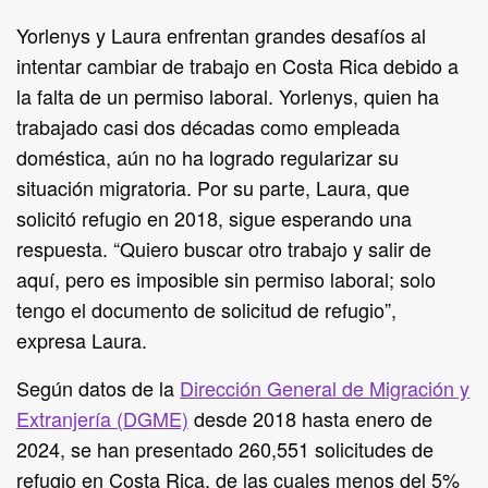
Yorlenys y Laura enfrentan grandes desafíos al
intentar cambiar de trabajo en Costa Rica debido a
la falta de un permiso laboral. Yorlenys, quien ha
trabajado casi dos décadas como empleada
doméstica, aún no ha logrado regularizar su
situación migratoria. Por su parte, Laura, que
solicitó refugio en 2018, sigue esperando una
respuesta. “Quiero buscar otro trabajo y salir de
aquí, pero es imposible sin permiso laboral; solo
tengo el documento de solicitud de refugio”,
expresa Laura.
Según datos de la
Dirección General de Migración y
Extranjería (DGME)
desde 2018 hasta enero de
2024, se han presentado 260,551 solicitudes de
refugio en Costa Rica, de las cuales menos del 5%