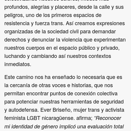
profundos, alegrías y placeres, desde la calle y sus
peligros, uno de los primeros espacios de
resistencia y fuerza trans. Así creamos expresiones
organizadas de la sociedad civil para demandar
derechos y denunciar la violencia que experimentan
nuestros cuerpos en el espacio público y privado,
luchando y cambiando así nuestros contextos
inmediatos.
Este camino nos ha enseñado lo necesaria que es
la cercanía de otras voces e historias, que nos
permitan encontrar puntos de conexión colectiva
para potenciar nuestras herramientas de seguridad
y autodefensa. Ever Briseño, mujer trans y activista
feminista LGBT nicaragüense. afirma;
“Reconocer
mi identidad de género implicó una evaluación total