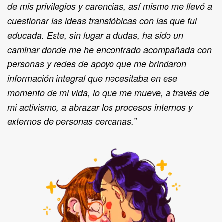
de mis privilegios y carencias, así mismo me llevó a
cuestionar las ideas transfóbicas con las que fui
educada. Este, sin lugar a dudas, ha sido un
caminar donde me he encontrado acompañada con
personas y redes de apoyo que me brindaron
información integral que necesitaba en ese
momento de mi vida, lo que me mueve, a través de
mi activismo, a abrazar los procesos internos y
externos de personas cercanas.”