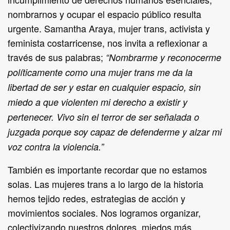
nombrarnos y ocupar el espacio público resulta
urgente. Samantha Araya, mujer trans, activista y
feminista costarricense, nos invita a reflexionar a
través de sus palabras;
“Nombrarme y reconocerme
políticamente como una mujer trans me da la
libertad de ser y estar en cualquier espacio, sin
miedo a que violenten mi derecho a existir y
pertenecer. Vivo sin el terror de ser señalada o
juzgada porque soy capaz de defenderme y alzar mi
voz contra la violencia.”
También es importante recordar que no estamos
solas. Las mujeres trans a lo largo de la historia
hemos tejido redes, estrategias de acción y
movimientos sociales. Nos logramos organizar,
colectivizando nuestros dolores, miedos más