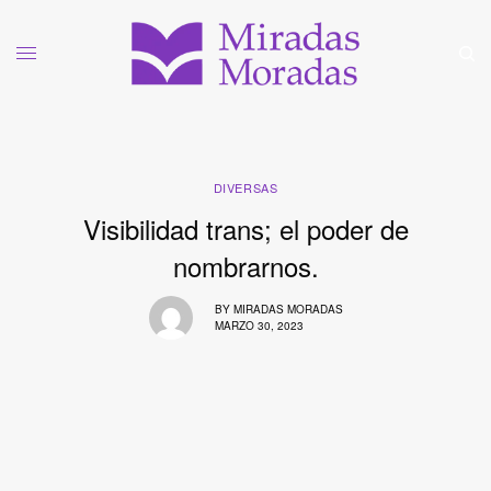
DIVERSAS
Visibilidad trans; el poder de
nombrarnos.
BY
MIRADAS MORADAS
MARZO 30, 2023