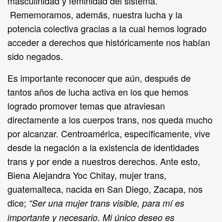
masculinidad y feminidad del sistema.
Rememoramos, además, nuestra lucha y la
potencia colectiva gracias a la cual hemos logrado
acceder a derechos que históricamente nos habían
sido negados.
Es importante reconocer que aún, después de
tantos años de lucha activa en los que hemos
logrado promover temas que atraviesan
directamente a los cuerpos trans, nos queda mucho
por alcanzar. Centroamérica, específicamente, vive
desde la negación a la existencia de identidades
trans y por ende a nuestros derechos. Ante esto,
Biena Alejandra Yoc Chitay, mujer trans,
guatemalteca, nacida en San Diego, Zacapa, nos
dice;
“Ser una mujer trans visible, para mí es
importante y necesario. Mi único deseo es