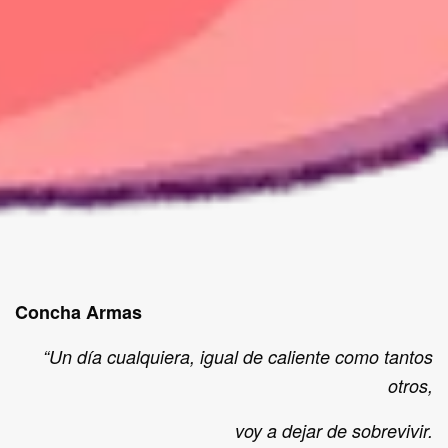
Concha Armas
“Un día cualquiera, igual de caliente como tantos
otros,
voy a dejar de sobrevivir.