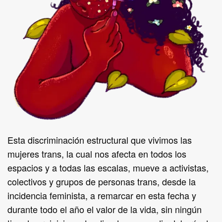
Esta discriminación estructural que vivimos las
mujeres trans, la cual nos afecta en todos los
espacios y a todas las escalas, mueve a activistas,
colectivos y grupos de personas trans, desde la
incidencia feminista, a remarcar en esta fecha y
durante todo el año el valor de la vida, sin ningún