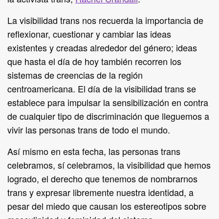
La visibilidad trans nos recuerda la importancia de
reflexionar, cuestionar y cambiar las ideas
existentes y creadas alrededor del género; ideas
que hasta el día de hoy también recorren los
sistemas de creencias de la región
centroamericana. El día de la visibilidad trans se
establece para impulsar la sensibilización en contra
de cualquier tipo de discriminación que lleguemos a
vivir las personas trans de todo el mundo.
Así mismo en esta fecha, las personas trans
celebramos, sí celebramos, la visibilidad que hemos
logrado, el derecho que tenemos de nombrarnos
trans y expresar libremente nuestra identidad, a
pesar del miedo que causan los estereotipos sobre