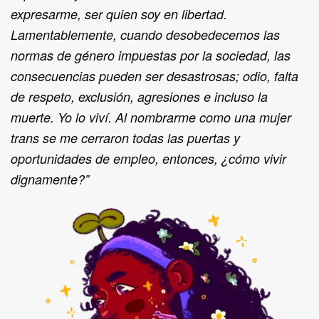
expresarme, ser quien soy en libertad.
Lamentablemente, cuando desobedecemos las
normas de género impuestas por la sociedad, las
consecuencias pueden ser desastrosas; odio, falta
de respeto, exclusión, agresiones e incluso la
muerte. Yo lo viví. Al nombrarme como una mujer
trans se me cerraron todas las puertas y
oportunidades de empleo, entonces, ¿cómo vivir
dignamente?”