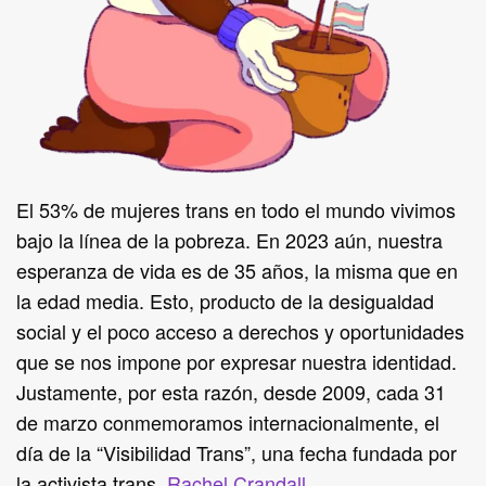
El 53% de mujeres trans en todo el mundo vivimos
bajo la línea de la pobreza. En 2023 aún, nuestra
esperanza de vida es de 35 años, la misma que en
la edad media. Esto, producto de la desigualdad
social y el poco acceso a derechos y oportunidades
que se nos impone por expresar nuestra identidad.
Justamente, por esta razón, desde 2009, cada 31
de marzo conmemoramos internacionalmente, el
día de la “Visibilidad Trans”, una fecha fundada por
la activista trans,
Rachel Crandall
.