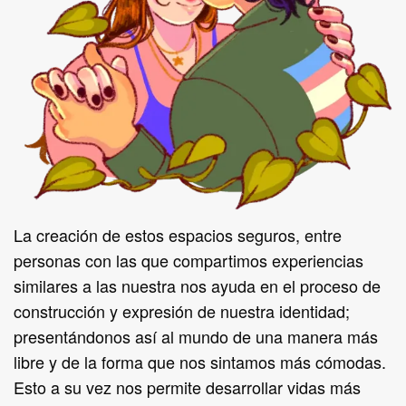
La creación de estos espacios seguros, entre
personas con las que compartimos experiencias
similares a las nuestra nos ayuda en el proceso de
construcción y expresión de nuestra identidad;
presentándonos así al mundo de una manera más
libre y de la forma que nos sintamos más cómodas.
Esto a su vez nos permite desarrollar vidas más