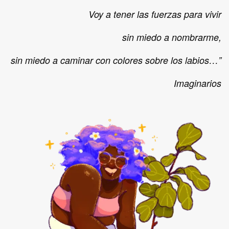
Voy a tener las fuerzas para vivir
sin miedo a nombrarme,
sin miedo a caminar con colores sobre los labios…”
Imaginarios