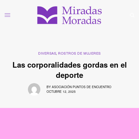
DIVERSAS
ROSTROS DE MUJERES
,
Las corporalidades gordas en el
deporte
BY
ASOCIACIÓN PUNTOS DE ENCUENTRO
OCTUBRE 12, 2025