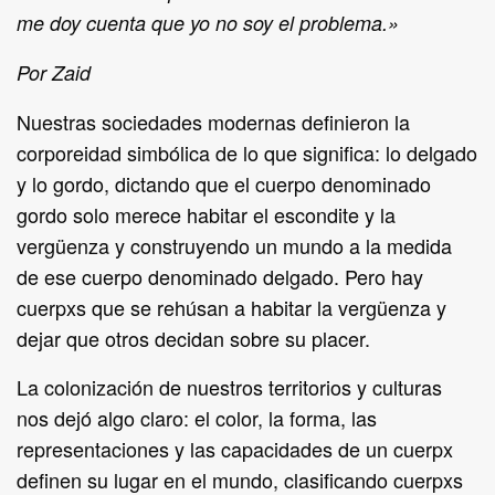
me doy cuenta que yo no soy el problema.»
Por Zaid
Nuestras sociedades modernas definieron la
corporeidad simbólica de lo que significa: lo delgado
y lo gordo, dictando que el cuerpo denominado
gordo solo merece habitar el escondite y la
vergüenza y construyendo un mundo a la medida
de ese cuerpo denominado delgado. Pero hay
cuerpxs que se rehúsan a habitar la vergüenza y
dejar que otros decidan sobre su placer.
La colonización de nuestros territorios y culturas
nos dejó algo claro: el color, la forma, las
representaciones y las capacidades de un cuerpx
definen su lugar en el mundo, clasificando cuerpxs