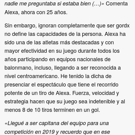
Comenta
nadie me preguntaba si estaba bien (…)
»
Alexa, ahora con 25 años.
Sin embargo, ignoran completamente que ser gordx
no define las capacidades de la persona. Alexa ha
sido una de las atletas más destacadas y con
mayor efectividad en su juego durante todos los
años participando en equipos nacionales de
balonmano, incluso, llegando a ser reconocida a
nivel centroamericano. He tenido la dicha de
presenciar el espectáculo que tiene el recorrido
potente de un tiro de Alexa. Fuerza, velocidad y
estrategia hacen que su juego sea indetenible y al
menos 8 de 10 tiros terminen en un gol.
«
Llegué a ser capitana del equipo para una
competición en 2019 y recuerdo que en ese