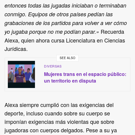
entonces todas las jugadas iniciaban o terminaban
conmigo. Equipos de otros países pedían las
grabaciones de los partidos para volver a ver cómo
Recuerda
yo jugaba porque no me podían parar.
»
Alexa, quien ahora cursa Licenciatura en Ciencias
Jurídicas.
SEE ALSO
DIVERSAS
Mujeres trans en el espacio público:
un territorio en disputa
Alexa siempre cumplió con las exigencias del
deporte, incluso cuando sobre su cuerpo se
imponían exigencias más violentas que sobre
jugadoras con cuerpos delgados. Pese a su ya