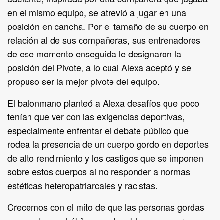
en el mismo equipo, se atrevió a jugar en una
posición en cancha. Por el tamaño de su cuerpo en
relación al de sus compañeras, sus entrenadores
de ese momento enseguida le designaron la
posición del Pivote, a lo cual Alexa aceptó y se
propuso ser la mejor pivote del equipo.
El balonmano planteó a Alexa desafíos que poco
tenían que ver con las exigencias deportivas,
especialmente enfrentar el debate público que
rodea la presencia de un cuerpo gordo en deportes
de alto rendimiento y los castigos que se imponen
sobre estos cuerpos al no responder a normas
estéticas heteropatriarcales y racistas.
Crecemos con el mito de que las personas gordas