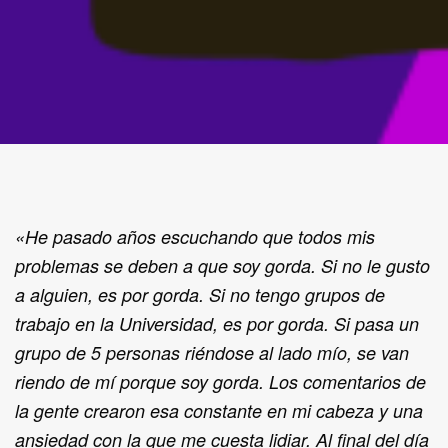
«He pasado años escuchando que todos mis
problemas se deben a que soy gorda. Si no le gusto
a alguien, es por gorda. Si no tengo grupos de
trabajo en la Universidad, es por gorda. Si pasa un
grupo de 5 personas riéndose al lado mío, se van
riendo de mí porque soy gorda. Los comentarios de
la gente crearon esa constante en mi cabeza y una
ansiedad con la que me cuesta lidiar. Al final del día